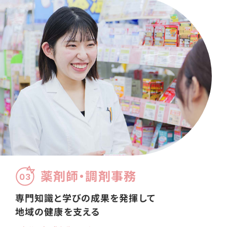
薬剤師・調剤事務
03
専門知識と
学びの成果を発揮して
地域の健康を支える