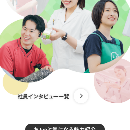
社員インタビュー一覧
ちょっと気になる魅力紹介