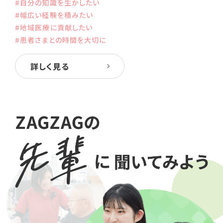
#自分の知識を生かしたい
#幅広い経験を積みたい
#地域医療に貢献したい
#患者さまとの時間を大切に
詳しく見る