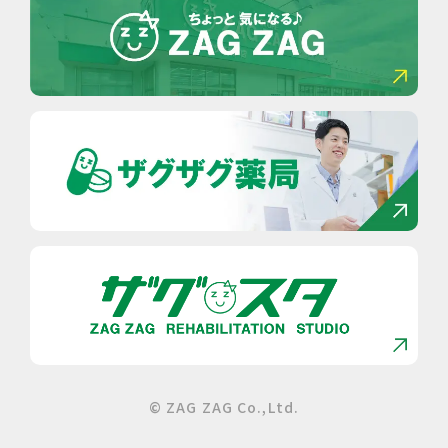
© ZAG ZAG Co.,Ltd.