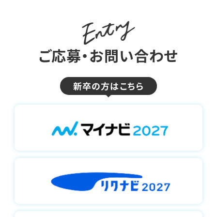
ご応募・お問い合わせ
新卒の⽅はこちら