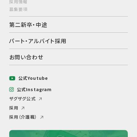
採用情報
募集要項
第二新卒・中途
パート・アルバイト採用
お問い合わせ
公式Youtube
公式Instagram
ザグザグ公式
採用
採用（介護職）