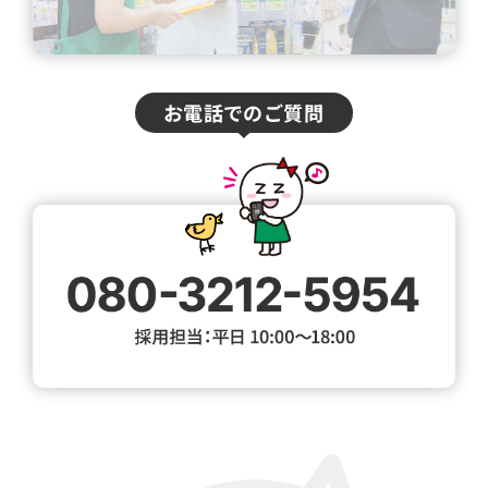
お電話でのご質問