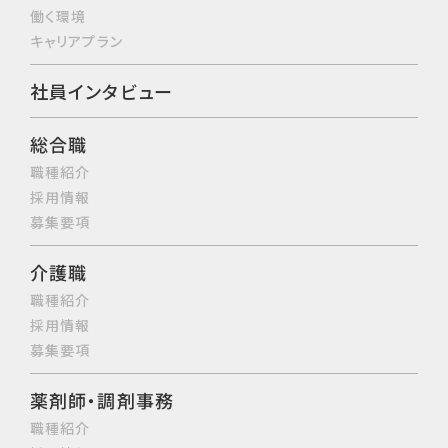
働く環境
キャリアプラン
社員インタビュー
総合職
職種紹介
採用情報
募集要項
介護職
職種紹介
採用情報
募集要項
薬剤師・調剤事務
職種紹介