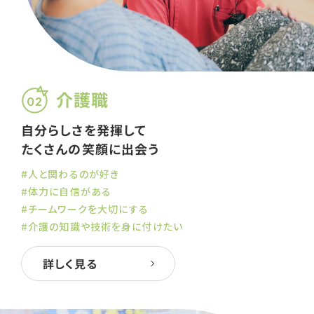
介護職
02
⾃分らしさを発揮して
たくさんの笑顔に出会う
#人と関わるのが好き
#体力に自信がある
#チームワークを大切にする
#介護の知識や技術を身に付けたい
詳しく見る