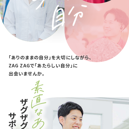
「ありのままの⾃分」を⼤切にしながら、
ZAG ZAGで「あたらしい⾃分」に
出会いませんか。