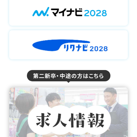
第二新卒・中途の⽅はこちら