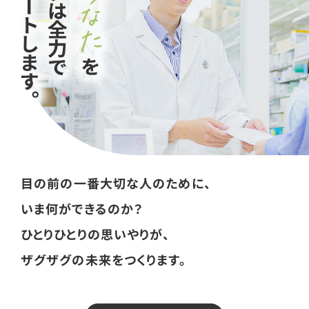
目の前の一番大切な人のために、
いま何ができるのか？
ひとりひとりの思いやりが、
ザグザグの未来をつくります。