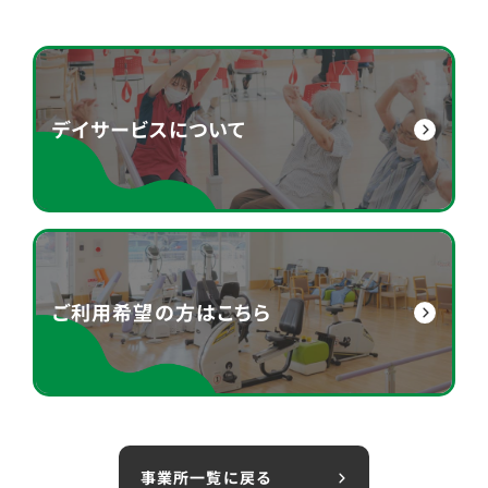
デイサービスについて
ご利用希望の方はこちら
事業所一覧に戻る