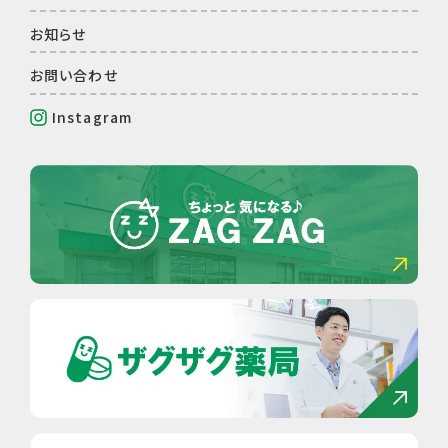
お知らせ
お問い合わせ
Instagram