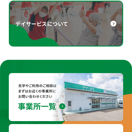
デイサービスについて