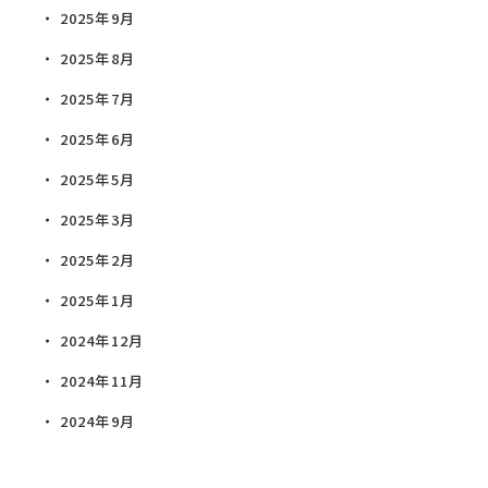
2025年9月
2025年8月
2025年7月
2025年6月
2025年5月
2025年3月
2025年2月
2025年1月
2024年12月
2024年11月
2024年9月