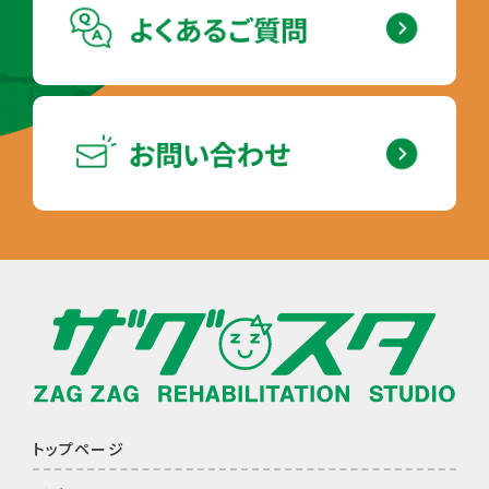
トップページ