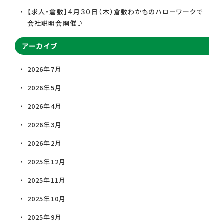
【求人・倉敷】４月３０日（木）倉敷わかものハローワークで
会社説明会開催♪
アーカイブ
2026年7月
2026年5月
2026年4月
2026年3月
2026年2月
2025年12月
2025年11月
2025年10月
2025年9月