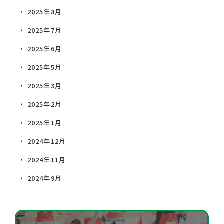
2025年8月
2025年7月
2025年6月
2025年5月
2025年3月
2025年2月
2025年1月
2024年12月
2024年11月
2024年9月