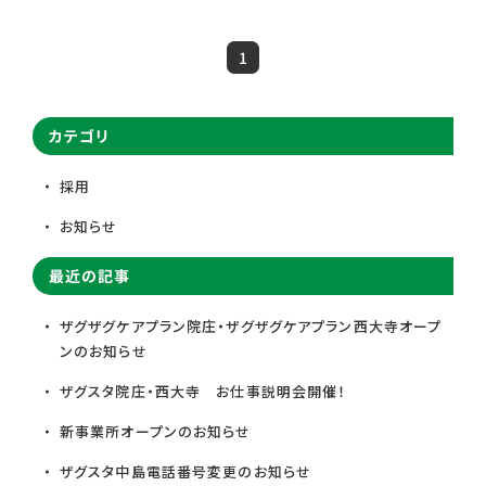
1
カテゴリ
採用
お知らせ
最近の記事
ザグザグケアプラン院庄・ザグザグケアプラン西大寺オープ
ンのお知らせ
ザグスタ院庄・西大寺 お仕事説明会開催！
新事業所オープンのお知らせ
ザグスタ中島電話番号変更のお知らせ