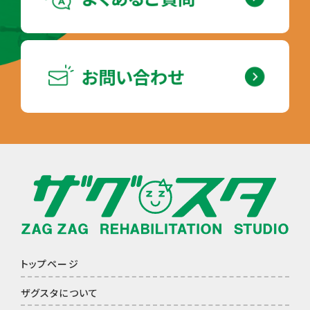
トップページ
ザグスタについて