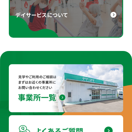
デイサービスについて