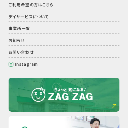
ご利⽤希望の⽅はこちら
デイサービスについて
事業所⼀覧
お知らせ
お問い合わせ
Instagram