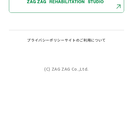
プライバシーポリシー
サイトのご利⽤について
(C) ZAG ZAG Co.,Ltd.