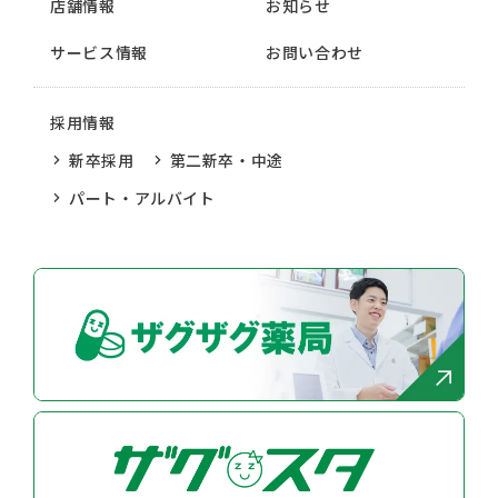
店舗情報
お知らせ
サービス情報
お問い合わせ
採用情報
新卒採用
第二新卒・中途
パート・アルバイト