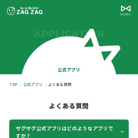
MENU
APPLICATION
公式アプリ
TOP
公式アプリ
よくある質問
よくある質問
ザグザグ公式アプリはどのようなアプリで
すか？