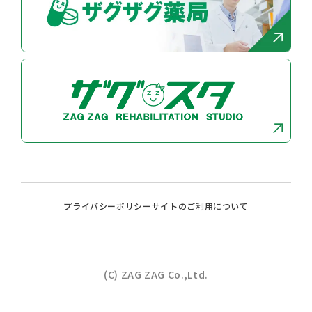
プライバシーポリシー
サイトのご利⽤について
(C) ZAG ZAG Co.,Ltd.