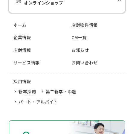
オンラインショップ
ホーム
店舗物件情報
企業情報
CM一覧
店舗情報
お知らせ
サービス情報
お問い合わせ
採用情報
新卒採用
第二新卒・中途
パート・アルバイト