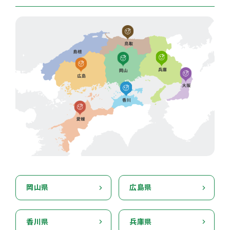
岡山県
広島県
香川県
兵庫県