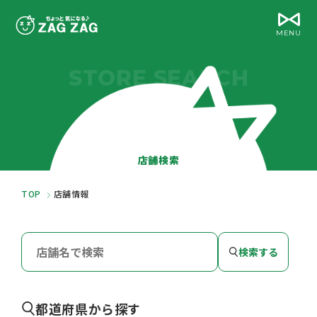
MENU
STORE SEARCH
店舗検索
TOP
店舗情報
検索する
都道府県から探す