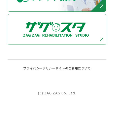
プライバシーポリシー
サイトのご利⽤について
(C) ZAG ZAG Co.,Ltd.