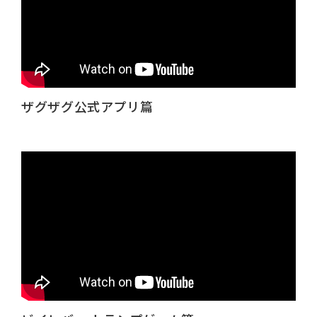
ザグザグ公式アプリ篇