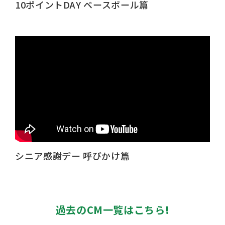
10ポイントDAY ベースボール篇
シニア感謝デー 呼びかけ篇
過去のCM一覧はこちら!