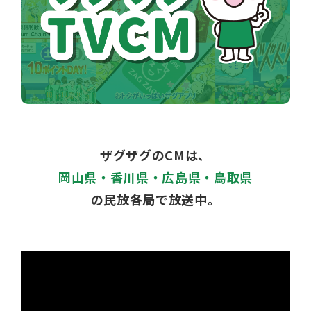
ザグザグのCMは、
岡山県・香川県・広島県・鳥取県
の民放各局で放送中。