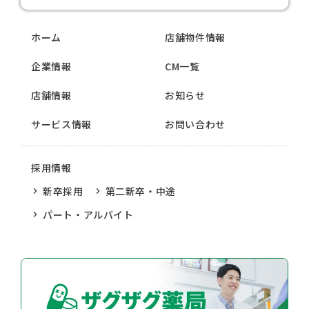
ホーム
店舗物件情報
企業情報
CM一覧
店舗情報
お知らせ
サービス情報
お問い合わせ
採用情報
新卒採用
第二新卒・中途
パート・アルバイト