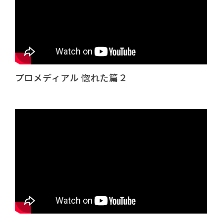
プロメディアル 惚れた篇２