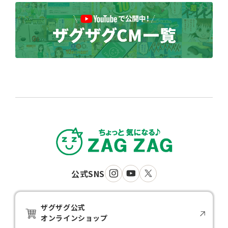
公式SNS
ザグザグ公式
オンラインショップ