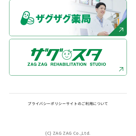
プライバシーポリシー
サイトのご利⽤について
(C) ZAG ZAG Co.,Ltd.