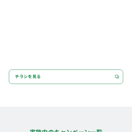
チラシを見る
実施中のキャンペーン一覧