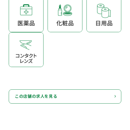
この店舗の求人を見る