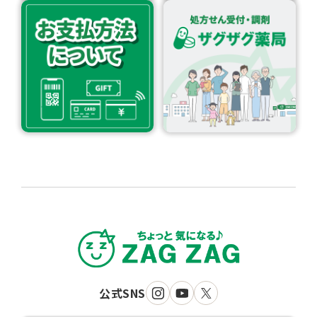
公式SNS