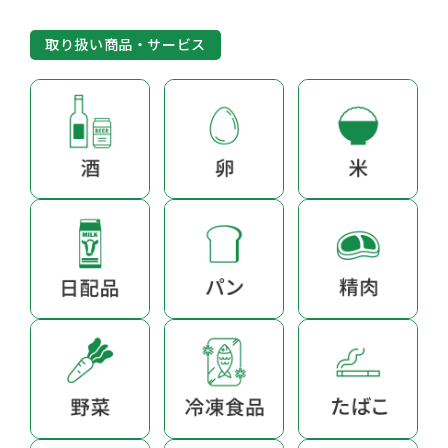
取り扱い商品・サービス