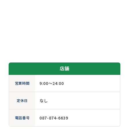
店舗
9:00～24:00
営業時間
なし
定休日
087-874-6639
電話番号