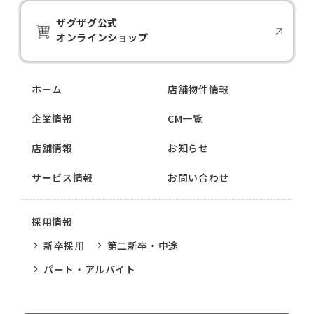
ザグザグ公式
オンラインショップ
ホーム
店舗物件情報
企業情報
CM一覧
店舗情報
お知らせ
サービス情報
お問い合わせ
採用情報
新卒採用
第二新卒・中途
パート・アルバイト