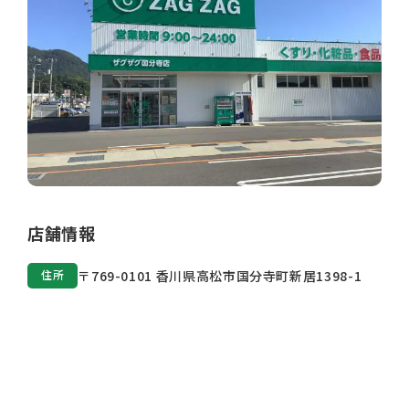
店舗情報
住所
〒769-0101 香川県高松市国分寺町新居1398-1